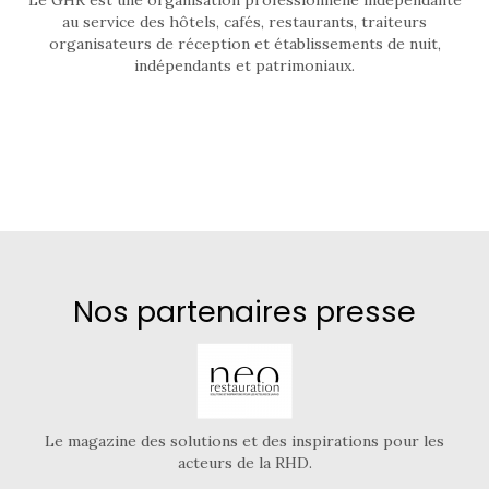
au service des hôtels, cafés, restaurants, traiteurs
organisateurs de réception et établissements de nuit,
indépendants et patrimoniaux.
Nos partenaires presse
Le magazine des solutions et des inspirations pour les
acteurs de la RHD.