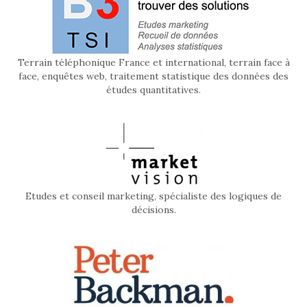
Terrain téléphonique France et international, terrain face à
face, enquêtes web, traitement statistique des données des
études quantitatives.
Etudes et conseil marketing, spécialiste des logiques de
décisions.