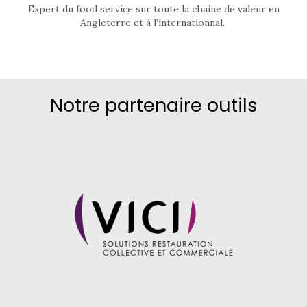
Expert du food service sur toute la chaine de valeur en
Angleterre et à l’internationnal.
Notre partenaire outils