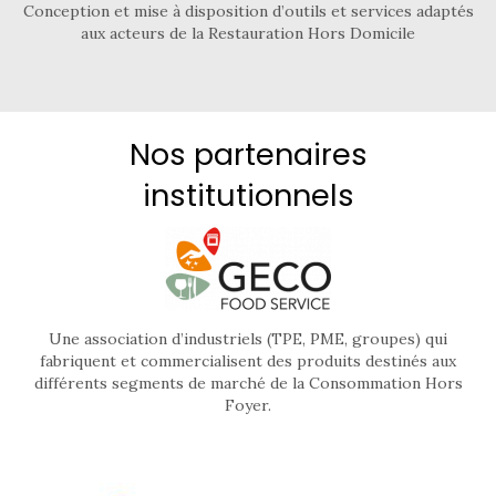
Conception et mise à disposition d’outils et services adaptés
aux acteurs de la Restauration Hors Domicile
Nos partenaires
institutionnels
Une association d’industriels (TPE, PME, groupes) qui
fabriquent et commercialisent des produits destinés aux
différents segments de marché de la Consommation Hors
Foyer.