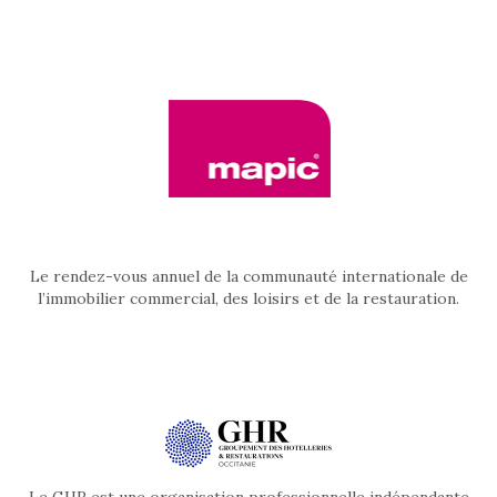
Le rendez-vous annuel de la communauté internationale de
l’immobilier commercial, des loisirs et de la restauration.
Le GHR est une organisation professionnelle indépendante