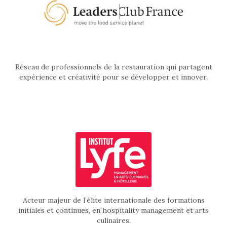
Réseau de professionnels de la restauration qui partagent
expérience et créativité pour se développer et innover.
Acteur majeur de l’élite internationale des formations
initiales et continues, en hospitality management et arts
culinaires.