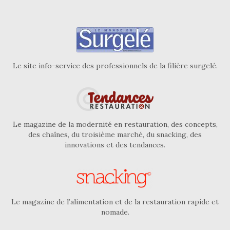
Le site info-service des professionnels de la filière surgelé.
Le magazine de la modernité en restauration, des concepts,
des chaînes, du troisième marché, du snacking, des
innovations et des tendances.
Le magazine de l’alimentation et de la restauration rapide et
nomade.