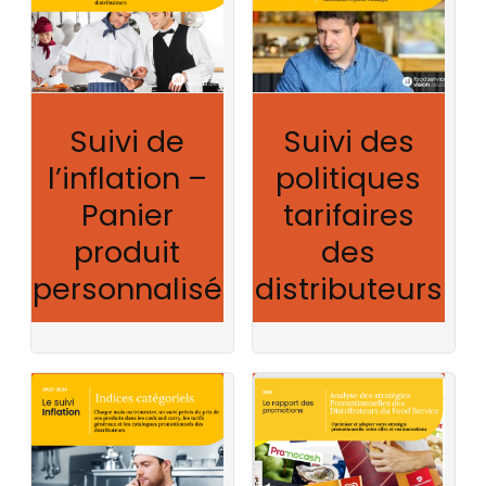
Suivi de
Suivi des
l’inflation –
politiques
Panier
tarifaires
produit
des
personnalisé
distributeurs