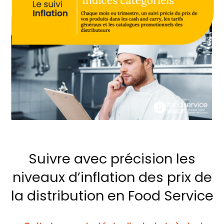
Suivre avec précision les
niveaux d’inflation des prix de
la distribution en Food Service