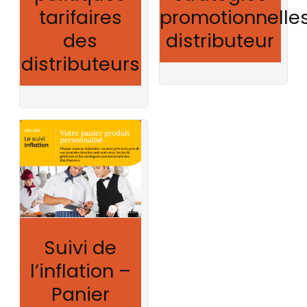
tarifaires
promotionnelle
des
distributeur
distributeurs
Suivi de
l’inflation –
Panier