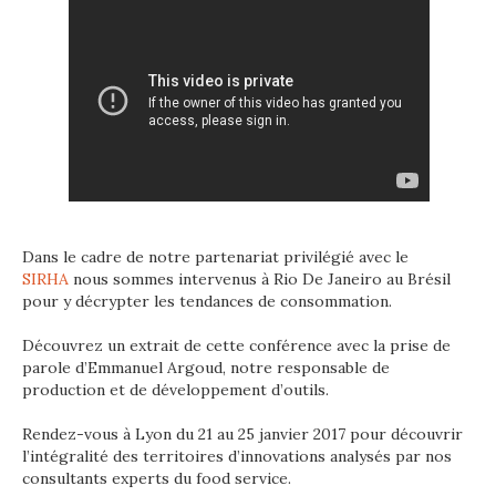
Dans le cadre de notre partenariat privilégié avec le
SIRHA
nous sommes intervenus à Rio De Janeiro au Brésil
pour y décrypter les tendances de consommation.
Découvrez un extrait de cette conférence avec la prise de
parole d’Emmanuel Argoud, notre responsable de
production et de développement d’outils.
Rendez-vous à Lyon du 21 au 25 janvier 2017 pour découvrir
l’intégralité des territoires d’innovations analysés par nos
consultants experts du food service.