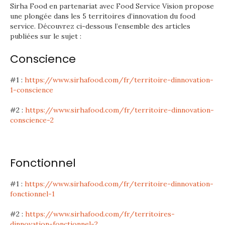
Sirha Food en partenariat avec Food Service Vision propose
une plongée dans les 5 territoires d’innovation du food
service. Découvrez ci-dessous l’ensemble des articles
publiées sur le sujet :
Conscience
#1 :
https://www.sirhafood.com/fr/territoire-dinnovation-
1-conscience
#2 :
https://www.sirhafood.com/fr/territoire-dinnovation-
conscience-2
Fonctionnel
#1 :
https://www.sirhafood.com/fr/territoire-dinnovation-
fonctionnel-1
#2 :
https://www.sirhafood.com/fr/territoires-
dinnovation-fonctionnel-2