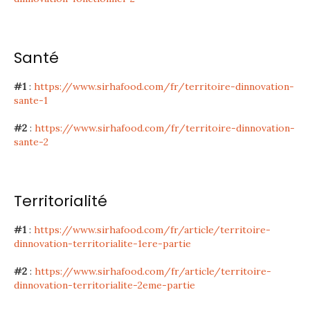
Santé
#1
:
https://www.sirhafood.com/fr/territoire-dinnovation-
sante-1
#2
:
https://www.sirhafood.com/fr/territoire-dinnovation-
sante-2
Territorialité
#1
:
https://www.sirhafood.com/fr/article/territoire-
dinnovation-territorialite-1ere-partie
#2
:
https://www.sirhafood.com/fr/article/territoire-
dinnovation-territorialite-2eme-partie