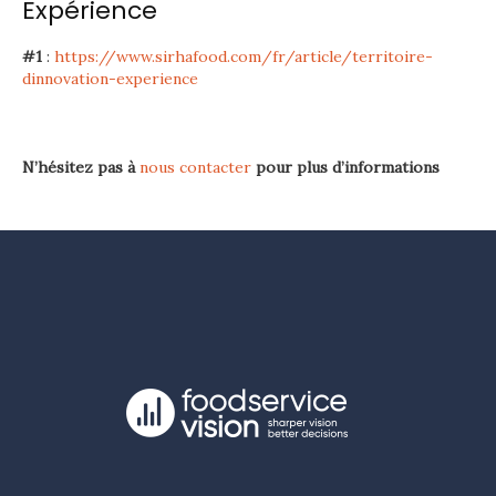
Expérience
#1
:
https://www.sirhafood.com/fr/article/territoire-
dinnovation-experience
N’hésitez pas à
nous contacter
pour plus d’informations