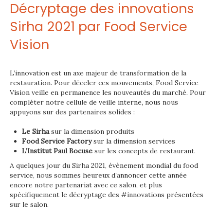
Décryptage des innovations
Sirha 2021 par Food Service
Vision
L’innovation est un axe majeur de transformation de la
restauration. Pour déceler ces mouvements, Food Service
Vision veille en permanence les nouveautés du marché. Pour
compléter notre cellule de veille interne, nous nous
appuyons sur des partenaires solides :
Le Sirha
sur la dimension produits
Food Service Factory
sur la dimension services
L’Institut Paul Bocuse
sur les concepts de restaurant.
A quelques jour du Sirha 2021, évènement mondial du food
service, nous sommes heureux d’annoncer cette année
encore notre partenariat avec ce salon, et plus
spécifiquement le décryptage des #innovations présentées
sur le salon.