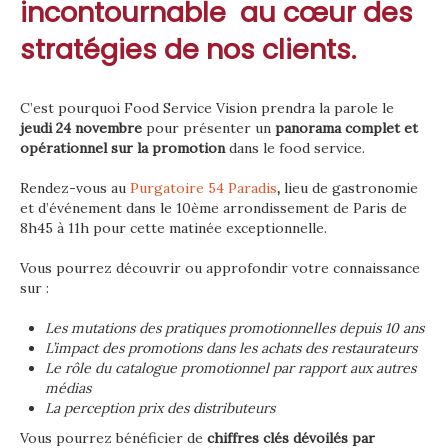
incontournable au cœur des
stratégies de nos clients.
C’est pourquoi Food Service Vision prendra la parole le
jeudi 24 novembre
pour présenter un
panorama complet et
opérationnel sur la promotion
dans le food service.
Rendez-vous au
Purgatoire 54 Paradis
,
lieu de gastronomie
et d’événement dans le 10ème arrondissement de Paris de
8h45 à 11h pour cette matinée exceptionnelle.
Vous pourrez découvrir ou approfondir votre connaissance
sur :
Les mutations des pratiques promotionnelles depuis 10 ans
L’impact des promotions dans les achats des restaurateurs
Le rôle du catalogue promotionnel par rapport aux autres
médias
La perception prix des distributeurs
Vous pourrez bénéficier de
chiffres clés dévoilés par