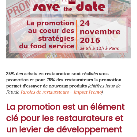
25% des achats en restauration sont réalisés sous
promotion et pour 75% des restaurateurs la promotion
permet d’essayer de nouveaux produits
(chiffres issus de
l’étude
Paroles de restaurateurs – Impact Promo
).
La promotion est un élément
clé pour les restaurateurs et
un levier de développement