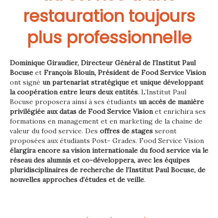
restauration toujours
plus professionnelle
Dominique Giraudier, Directeur Général de l’Institut Paul
Bocuse
et
François Blouin, Président de Food Service Vision
ont signé
un partenariat stratégique et unique développant
la coopération entre leurs deux entités
. L’Institut Paul
Bocuse proposera ainsi à ses étudiants
un accès de manière
privilégiée aux datas de Food Service Vision
et enrichira ses
formations en management et en marketing de la chaine de
valeur du food service. Des
offres de stages
seront
proposées aux étudiants Post- Grades. Food Service Vision
élargira encore sa vision internationale du food service via le
réseau des alumnis et co-développera, avec les équipes
pluridisciplinaires de recherche de l’Institut Paul Bocuse, de
nouvelles approches d’études et de veille
.