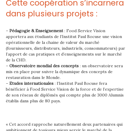
Cette coopération s’incarnera
dans plusieurs projets :
–
Pédagogie & Enseignement
: Food Service Vision
apportera aux étudiants de l’Institut Paul Bocuse une vision
opérationnelle de la chaine de valeur du marché
(fournisseurs, distributeurs, industriels, consommateurs) par
l’apport de cas pratiques et d’enseignements sur le marché
de la CHD.
–
Observatoire mondial des concepts
: un observatoire sera
mis en place pour suivre la dynamique des concepts de
restauration dans le Monde.
–
Etudes internationales
: l’Institut Paul Bocuse fera
bénéficier à Food Service Vision de la force et de l’expertise
de son réseau de diplômés qui compte plus de 3000 Alumnis
établis dans plus de 80 pays.
« Cet accord rapproche naturellement deux partenaires qui
ambitionnent de toujours mieux servir le marché de la