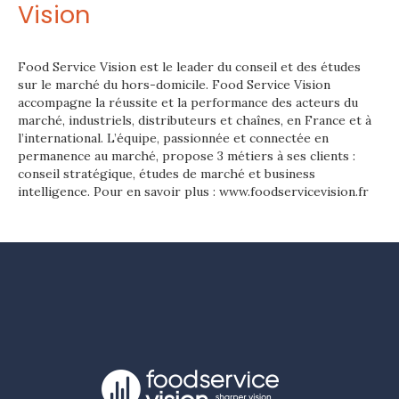
Vision
Food Service Vision est le leader du conseil et des études
sur le marché du hors-domicile. Food Service Vision
accompagne la réussite et la performance des acteurs du
marché, industriels, distributeurs et chaînes, en France et à
l’international. L’équipe, passionnée et connectée en
permanence au marché, propose 3 métiers à ses clients :
conseil stratégique, études de marché et business
intelligence. Pour en savoir plus : www.foodservicevision.fr