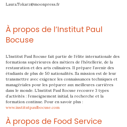
Laura.Tokarz@moonpress.fr
À propos de l’Institut Paul
Bocuse
L’Institut Paul Bocuse fait partie de l’élite internationale des
formations supérieures des métiers de l’hôtellerie, de la
restauration et des arts culinaires. Il prépare l’avenir des
étudiants de plus de 50 nationalités. Sa mission est de leur
transmettre avec exigence les connaissances techniques et
managériales pour les préparer aux meilleures carrières
dans le monde. L’Institut Paul Bocuse recouvre 3 types
d’activités : l’enseignement initial, la recherche et la
formation continue. Pour en savoir plus :
www.institutpaulbocuse.com
À propos de Food Service