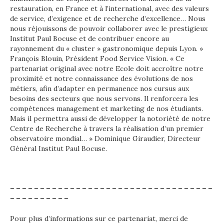
restauration, en France et à l’international, avec des valeurs
de service, d’exigence et de recherche d’excellence… Nous
nous réjouissons de pouvoir collaborer avec le prestigieux
Institut Paul Bocuse et de contribuer encore au
rayonnement du « cluster » gastronomique depuis Lyon. »
François Blouin, Président Food Service Vision. « Ce
partenariat original avec notre Ecole doit accroître notre
proximité et notre connaissance des évolutions de nos
métiers, afin d’adapter en permanence nos cursus aux
besoins des secteurs que nous servons. Il renforcera les
compétences management et marketing de nos étudiants.
Mais il permettra aussi de développer la notoriété de notre
Centre de Recherche à travers la réalisation d’un premier
observatoire mondial… » Dominique Giraudier, Directeur
Général Institut Paul Bocuse.
– – – – – – – – – – – – – – – – – – – – – – – – – – – – – – – – – –
– – – – – – – – – –
Pour plus d’informations sur ce partenariat, merci de