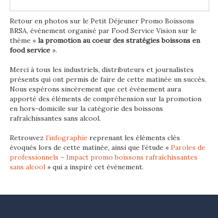
Retour en photos sur le Petit Déjeuner Promo Boissons
BRSA, événement organisé par Food Service Vision sur le
thème «
la promotion au coeur des stratégies boissons en
food service
».
Merci à tous les industriels, distributeurs et journalistes
présents qui ont permis de faire de cette matinée un succès.
Nous espérons sincèrement que cet événement aura
apporté des éléments de compréhension sur la promotion
en hors-domicile sur la catégorie des boissons
rafraîchissantes sans alcool.
Retrouvez
l’infographie
reprenant les éléments clés
évoqués lors de cette matinée, ainsi que l’étude «
Paroles de
professionnels – Impact promo boissons rafraîchissantes
sans alcool
» qui a inspiré cet événement.