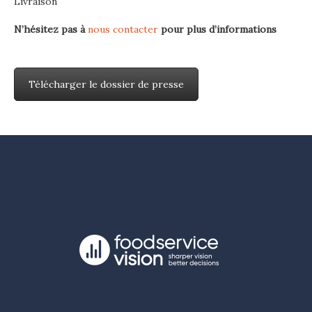
Livraison
N’hésitez pas à
nous contacter
pour plus d’informations
Télécharger le dossier de presse