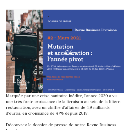
Marquée par une crise sanitaire inédite, l’année 2020 a vu
une très forte croissance de la livraison au sein de la filière
restauration, avec un chiffre d’affaires de 4,9 milliards
d’euros, en croissance de 47% depuis 2018.
Découvrez le dossier de presse de notre Revue Business