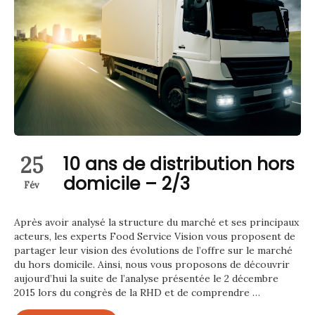
25
10 ans de distribution hors
domicile – 2/3
Fév
Après avoir analysé la structure du marché et ses principaux
acteurs, les experts Food Service Vision vous proposent de
partager leur vision des évolutions de l’offre sur le marché
du hors domicile. Ainsi, nous vous proposons de découvrir
aujourd’hui la suite de l’analyse présentée le 2 décembre
2015 lors du congrès de la RHD et de comprendre …