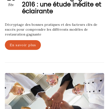
2016 : une étude inédite et
Fév
éclairante
Décryptage des bonnes pratiques et des facteurs clés de
succès pour comprendre les différents modèles de
restauration gagnante
En savoir plus