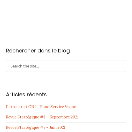
Rechercher dans le blog
Articles récents
Partenariat GNI – Food Service Vision
Revue Stratégique #8 – Septembre 2021
Revue Stratégique #7 – Juin 2021