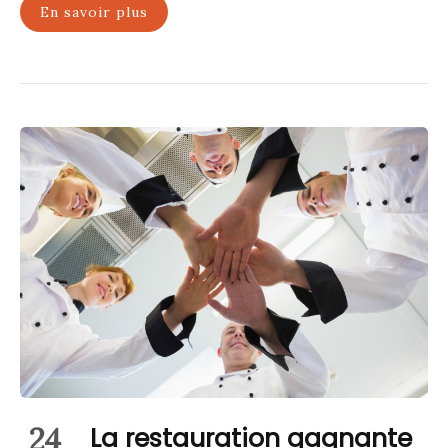
En savoir plus
24
La restauration gagnante