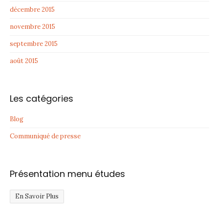
décembre 2015
novembre 2015
septembre 2015
août 2015
Les catégories
Blog
Communiqué de presse
Présentation menu études
En Savoir Plus