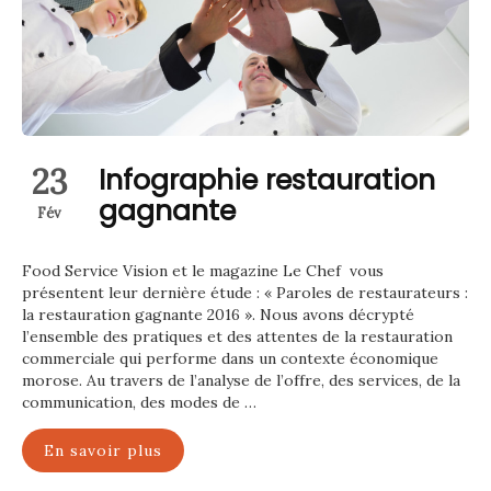
23
Infographie restauration
gagnante
Fév
Food Service Vision et le magazine Le Chef vous
présentent leur dernière étude : « Paroles de restaurateurs :
la restauration gagnante 2016 ». Nous avons décrypté
l’ensemble des pratiques et des attentes de la restauration
commerciale qui performe dans un contexte économique
morose. Au travers de l’analyse de l’offre, des services, de la
communication, des modes de …
En savoir plus