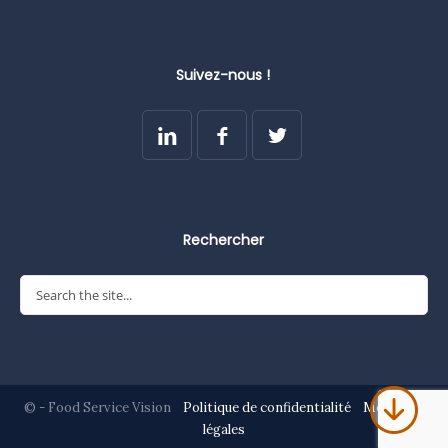
Suivez-nous !
Rechercher
© - Food Service Vision
Politique de confidentialité
Mentions
légales