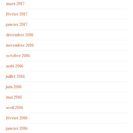
mars 2017
février 2017
janvier 2017
décembre 2016
novembre 2016
octobre 2016
août 2016
juillet 2016
juin 2016
mai 2016
avril 2016
février 2016
janvier 2016