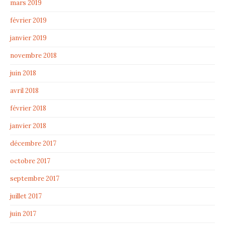
mars 2019
février 2019
janvier 2019
novembre 2018
juin 2018
avril 2018
février 2018
janvier 2018
décembre 2017
octobre 2017
septembre 2017
juillet 2017
juin 2017