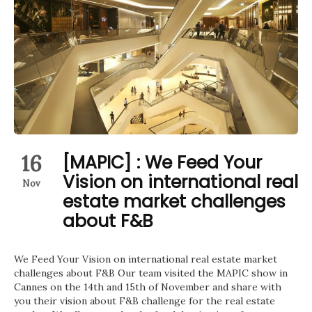
16
[MAPIC] : We Feed Your
Vision on international real
Nov
estate market challenges
about F&B
We Feed Your Vision on international real estate market
challenges about F&B Our team visited the MAPIC show in
Cannes on the 14th and 15th of November and share with
you their vision about F&B challenge for the real estate