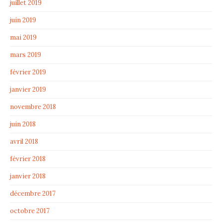
juillet 2019
juin 2019
mai 2019
mars 2019
février 2019
janvier 2019
novembre 2018
juin 2018
avril 2018
février 2018
janvier 2018
décembre 2017
octobre 2017