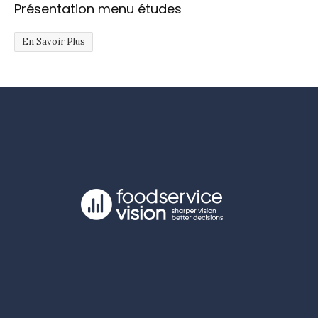
Présentation menu études
En Savoir Plus