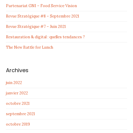
Partenariat GNI – Food Service Vision
Revue Stratégique #8 – Septembre 2021
Revue Stratégique #7 – Juin 2021
Restauration & digital : quelles tendances ?
The New Battle for Lunch
Archives
juin 2022
janvier 2022
octobre 2021
septembre 2021
octobre 2019