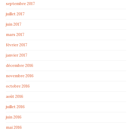
septembre 2017
juillet 2017
juin 2017
mars 2017
février 2017
janvier 2017
décembre 2016
novembre 2016
octobre 2016
août 2016
juillet 2016
juin 2016
mai 2016