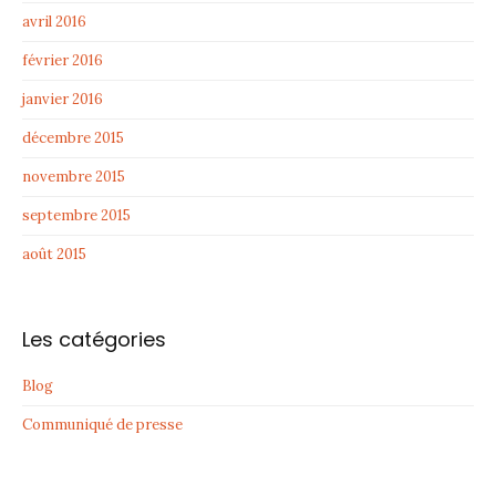
avril 2016
février 2016
janvier 2016
décembre 2015
novembre 2015
septembre 2015
août 2015
Les catégories
Blog
Communiqué de presse