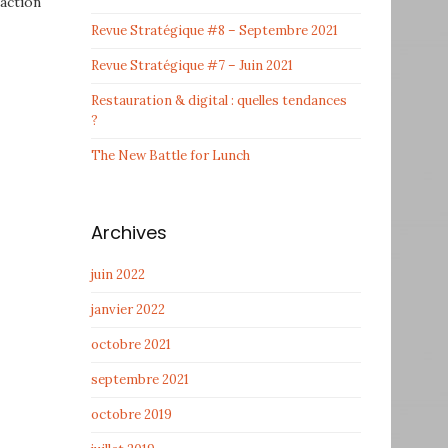
action
Revue Stratégique #8 – Septembre 2021
Revue Stratégique #7 – Juin 2021
Restauration & digital : quelles tendances
?
The New Battle for Lunch
Archives
juin 2022
janvier 2022
octobre 2021
septembre 2021
octobre 2019