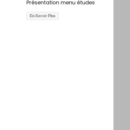
Présentation menu études
En Savoir Plus