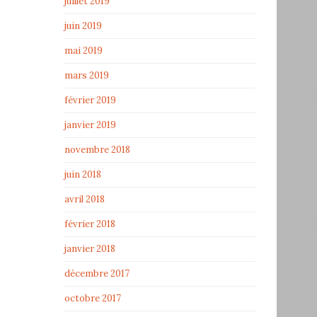
juillet 2019
juin 2019
mai 2019
mars 2019
février 2019
janvier 2019
novembre 2018
juin 2018
avril 2018
février 2018
janvier 2018
décembre 2017
octobre 2017