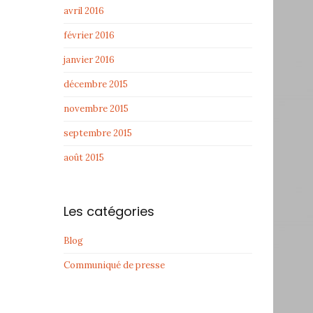
avril 2016
février 2016
janvier 2016
décembre 2015
novembre 2015
septembre 2015
août 2015
Les catégories
Blog
Communiqué de presse