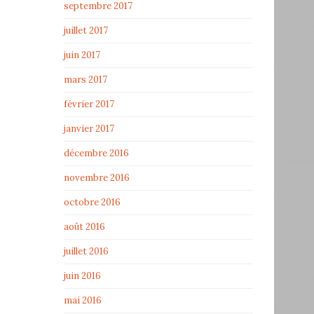
septembre 2017
juillet 2017
juin 2017
mars 2017
février 2017
janvier 2017
décembre 2016
novembre 2016
octobre 2016
août 2016
juillet 2016
juin 2016
mai 2016