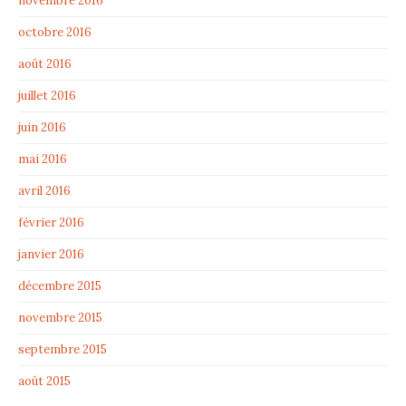
novembre 2016
octobre 2016
août 2016
juillet 2016
juin 2016
mai 2016
avril 2016
février 2016
janvier 2016
décembre 2015
novembre 2015
septembre 2015
août 2015