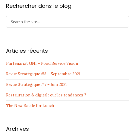
Rechercher dans le blog
Articles récents
Partenariat GNI – Food Service Vision
Revue Stratégique #8 – Septembre 2021
Revue Stratégique #7 – Juin 2021
Restauration & digital : quelles tendances ?
The New Battle for Lunch
Archives