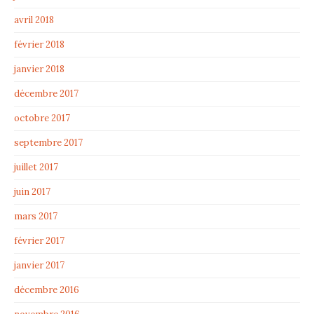
avril 2018
février 2018
janvier 2018
décembre 2017
octobre 2017
septembre 2017
juillet 2017
juin 2017
mars 2017
février 2017
janvier 2017
décembre 2016