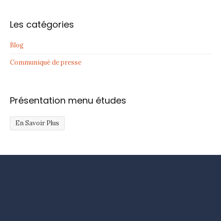
Les catégories
Blog
Communiqué de presse
Présentation menu études
En Savoir Plus