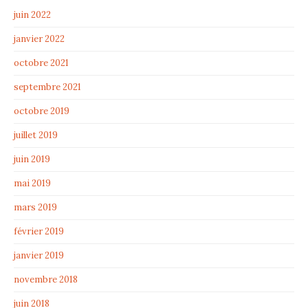
juin 2022
janvier 2022
octobre 2021
septembre 2021
octobre 2019
juillet 2019
juin 2019
mai 2019
mars 2019
février 2019
janvier 2019
novembre 2018
juin 2018