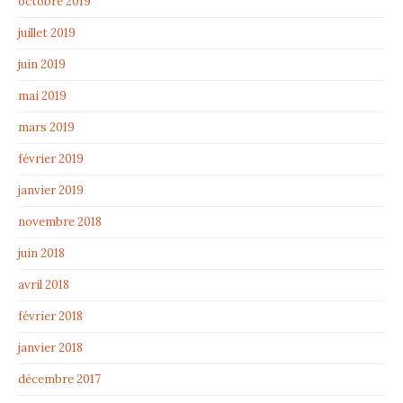
octobre 2019
juillet 2019
juin 2019
mai 2019
mars 2019
février 2019
janvier 2019
novembre 2018
juin 2018
avril 2018
février 2018
janvier 2018
décembre 2017