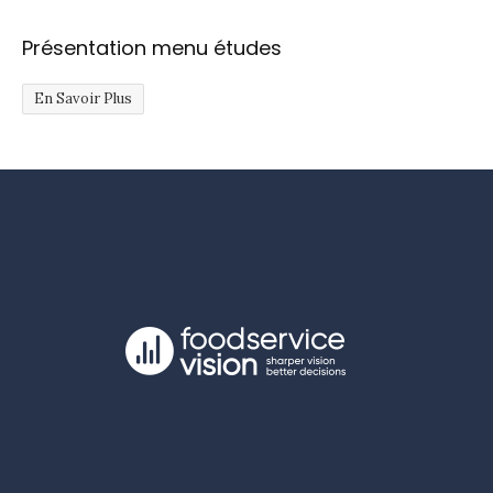
Présentation menu études
En Savoir Plus