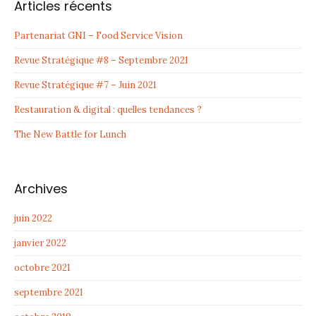
Articles récents
Partenariat GNI – Food Service Vision
Revue Stratégique #8 – Septembre 2021
Revue Stratégique #7 – Juin 2021
Restauration & digital : quelles tendances ?
The New Battle for Lunch
Archives
juin 2022
janvier 2022
octobre 2021
septembre 2021