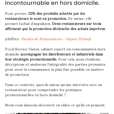
incontournable en hors domicile.
Pour preuve,
25% des produits achetés par les
restaurateurs le sont en promotion.
De même, elle
permet l’achat d’impulsion.
Deux restaurateurs sur trois
affirment que la promotion déclenche des achats imprévus
.
(chiffres :
Paroles de Restaurateurs – Impact Promo
)
Food Service Vision, cabinet expert en consommation hors
domicile
accompagne les distributeurs et industriels dans
leur stratégie promotionnelle.
Pour cela, nous étudions,
décryptons et analysons l’intégralité des parties prenantes
pour avoir la connaissance la plus fine possible en matière
de promotion.
Dans ce contexte, quoi de mieux qu’une interview avec un
restaurateur pour comprendre les pratiques
promotionnelles en hors domicile ?
Nous vous laissons découvrir en vidéo ce qu’ils en pensent.