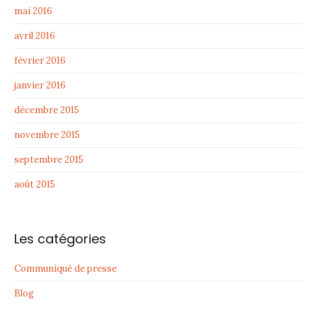
mai 2016
avril 2016
février 2016
janvier 2016
décembre 2015
novembre 2015
septembre 2015
août 2015
Les catégories
Communiqué de presse
Blog