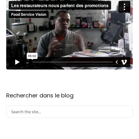
Rechercher dans le blog