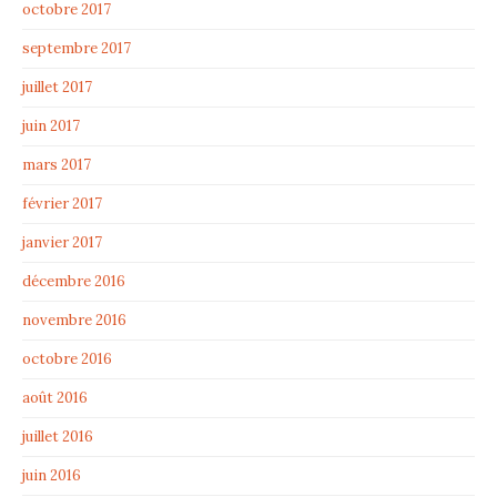
octobre 2017
septembre 2017
juillet 2017
juin 2017
mars 2017
février 2017
janvier 2017
décembre 2016
novembre 2016
octobre 2016
août 2016
juillet 2016
juin 2016