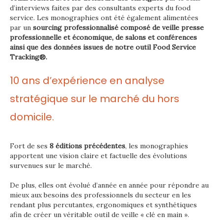
d’interviews faites par des consultants experts du food
service. Les monographies ont été également alimentées
par un
sourcing professionnalisé composé de
veille presse
professionnelle et économique, de salons et conférences
ainsi que des données issues de notre outil Food Service
Tracking®.
10 ans d’expérience en analyse
stratégique sur le marché du hors
domicile.
Fort de ses
8 éditions précédentes
, les monographies
apportent une vision claire et factuelle des évolutions
survenues sur le marché.
De plus, elles ont évolué d’année en année pour répondre au
mieux aux besoins des professionnels du secteur en les
rendant plus percutantes, ergonomiques et synthétiques
afin de créer un véritable outil de veille « clé en main ».