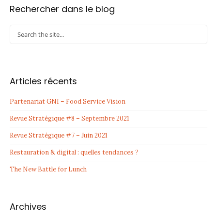
Rechercher dans le blog
Articles récents
Partenariat GNI – Food Service Vision
Revue Stratégique #8 – Septembre 2021
Revue Stratégique #7 – Juin 2021
Restauration & digital : quelles tendances ?
The New Battle for Lunch
Archives