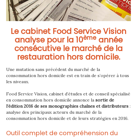
Le cabinet Food Service Vision
ème
analyse pour la 10
année
consécutive le marché de la
restauration hors domicile.
Une mutation sans précédent du marché de la
consommation hors domicile est en train de s’opérer à tous
les niveaux.
Food Service Vision, cabinet d’études et de conseil spécialisé
en consommation hors domicile annonce la
sortie de
l’édition 2016 de ses monographies chaînes et distributeurs
:
analyse des principaux acteurs du marché de la
consommation hors domicile et de leurs stratégies en 2016.
Outil complet de compréhension du