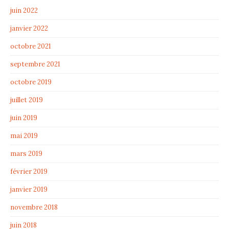
juin 2022
janvier 2022
octobre 2021
septembre 2021
octobre 2019
juillet 2019
juin 2019
mai 2019
mars 2019
février 2019
janvier 2019
novembre 2018
juin 2018