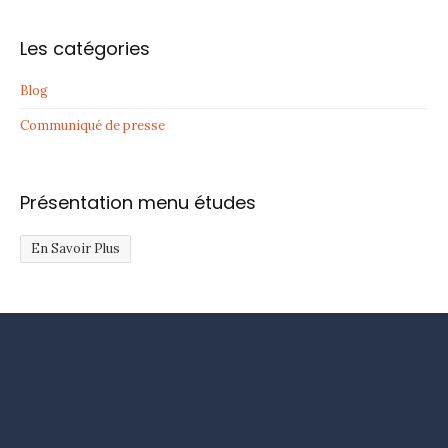
Les catégories
Blog
Communiqué de presse
Présentation menu études
En Savoir Plus