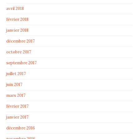
avril 2018
février 2018
janvier 2018
décembre 2017
octobre 2017
septembre 2017
juillet 2017
juin 2017
mars 2017
février 2017
janvier 2017
décembre 2016
novembre 2016