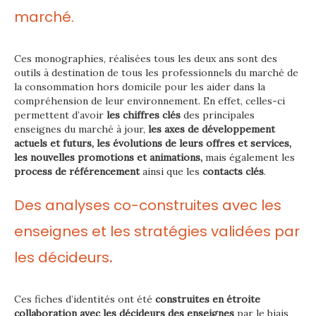
marché.
Ces monographies, réalisées tous les deux ans sont des
outils à destination de tous les professionnels du marché de
la consommation hors domicile pour les aider dans la
compréhension de leur environnement. En effet, celles-ci
permettent d’avoir
les chiffres clés
des principales
enseignes du marché à jour,
les axes de développement
actuels et futurs, les évolutions de leurs offres et services,
les nouvelles promotions et animations,
mais également les
process de référencement
ainsi que les
contacts clés
.
Des analyses co-construites avec les
enseignes et les stratégies validées par
les décideurs
.
Ces fiches d’identités ont été
construites en étroite
collaboration avec les décideurs des enseignes
par le biais