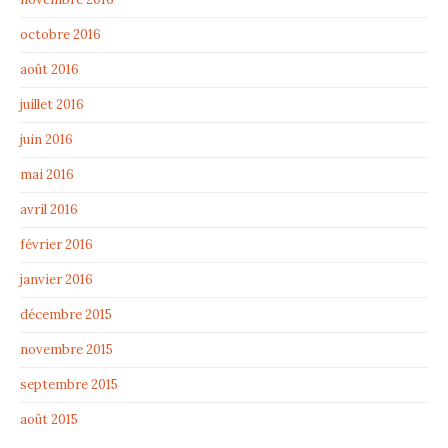
octobre 2016
août 2016
juillet 2016
juin 2016
mai 2016
avril 2016
février 2016
janvier 2016
décembre 2015
novembre 2015
septembre 2015
août 2015