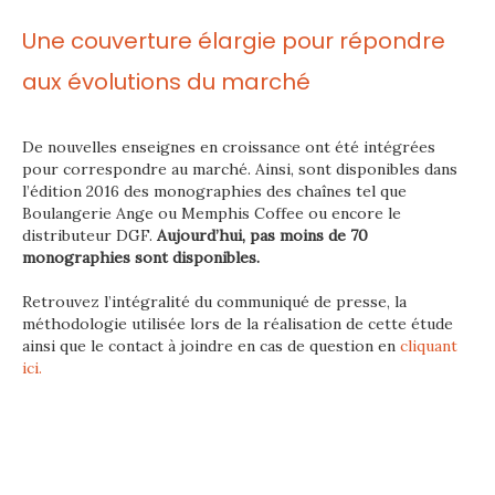
Une couverture élargie pour répondre
aux évolutions du marché
De nouvelles enseignes en croissance ont été intégrées
pour correspondre au marché. Ainsi, sont disponibles dans
l’édition 2016 des monographies des chaînes tel que
Boulangerie Ange ou Memphis Coffee ou encore le
distributeur DGF.
Aujourd’hui, pas moins de 70
monographies sont disponibles.
Retrouvez l’intégralité du communiqué de presse, la
méthodologie utilisée lors de la réalisation de cette étude
ainsi que le contact à joindre en cas de question en
cliquant
ici.