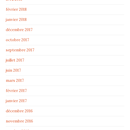
février 2018
janvier 2018
décembre 2017
octobre 2017
septembre 2017
juillet 2017
juin 2017
mars 2017
février 2017
janvier 2017
décembre 2016
novembre 2016