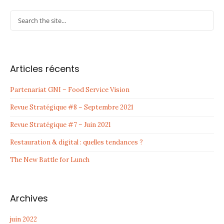
Articles récents
Partenariat GNI – Food Service Vision
Revue Stratégique #8 – Septembre 2021
Revue Stratégique #7 – Juin 2021
Restauration & digital : quelles tendances ?
The New Battle for Lunch
Archives
juin 2022