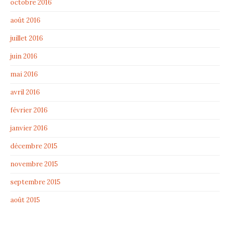
octobre 2016
août 2016
juillet 2016
juin 2016
mai 2016
avril 2016
février 2016
janvier 2016
décembre 2015
novembre 2015
septembre 2015
août 2015