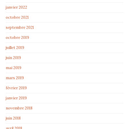
janvier 2022
octobre 2021
septembre 2021
octobre 2019
juillet 2019
juin 2019
mai 2019
mars 2019
février 2019
janvier 2019
novembre 2018
juin 2018
avril 2018