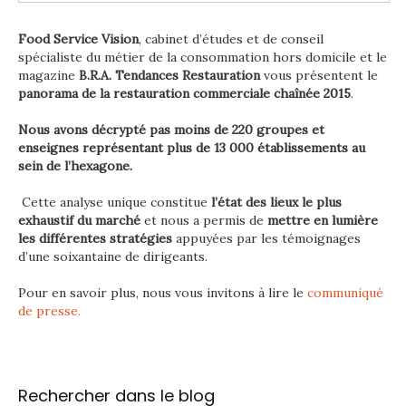
Food Service Vision
, cabinet d’études et de conseil
spécialiste du métier de la consommation hors domicile et le
magazine
B.R.A. Tendances Restauration
vous présentent le
panorama de la restauration commerciale chaînée 2015
.
Nous avons décrypté pas moins de 220 groupes et
enseignes représentant plus de 13 000 établissements au
sein de l’hexagone.
Cette analyse unique constitue
l’état des lieux le plus
exhaustif du marché
et nous a permis de
mettre en lumière
les différentes stratégies
appuyées par les témoignages
d’une soixantaine de dirigeants.
Pour en savoir plus, nous vous invitons à lire le
communiqué
de presse.
Rechercher dans le blog