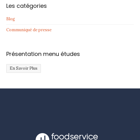
Les catégories
Blog
Communiqué de presse
Présentation menu études
En Savoir Plus