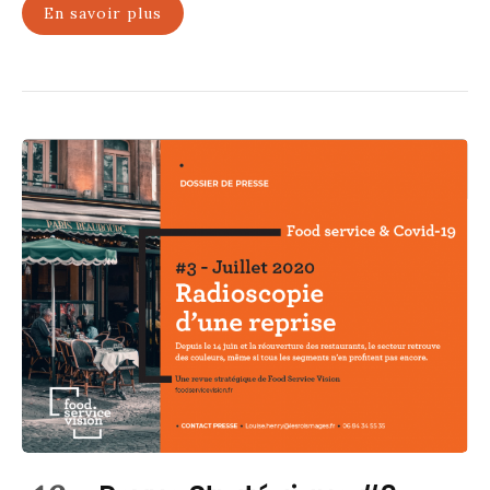
En savoir plus