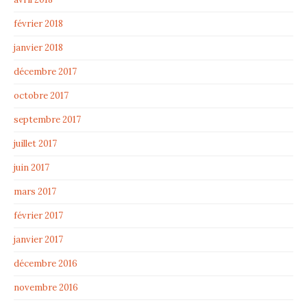
février 2018
janvier 2018
décembre 2017
octobre 2017
septembre 2017
juillet 2017
juin 2017
mars 2017
février 2017
janvier 2017
décembre 2016
novembre 2016