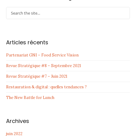
Articles récents
Partenariat GNI – Food Service Vision
Revue Stratégique #8 – Septembre 2021
Revue Stratégique #7 – Juin 2021
Restauration & digital : quelles tendances ?
The New Battle for Lunch
Archives
juin 2022