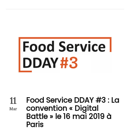
11
Food Service DDAY #3 : La
convention « Digital
Mar
Battle » le 16 mai 2019 à
Paris