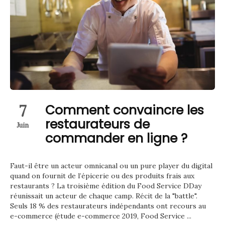
7
Comment convaincre les
restaurateurs de
Juin
commander en ligne ?
Faut-il être un acteur omnicanal ou un pure player du digital
quand on fournit de l’épicerie ou des produits frais aux
restaurants ? La troisième édition du Food Service DDay
réunissait un acteur de chaque camp. Récit de la "battle".
Seuls 18 % des restaurateurs indépendants ont recours au
e-commerce (étude e-commerce 2019, Food Service ...