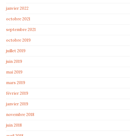
janvier 2022
octobre 2021
septembre 2021
octobre 2019
juillet 2019
juin 2019
mai 2019
mars 2019
février 2019
janvier 2019
novembre 2018
juin 2018
avril 2018