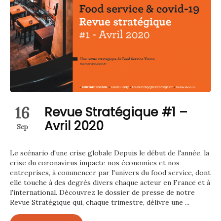
16
Revue Stratégique #1 –
Avril 2020
Sep
Le scénario d'une crise globale Depuis le début de l'année, la
crise du coronavirus impacte nos économies et nos
entreprises, à commencer par l'univers du food service, dont
elle touche à des degrés divers chaque acteur en France et à
l'international. Découvrez le dossier de presse de notre
Revue Stratégique qui, chaque trimestre, délivre une ...