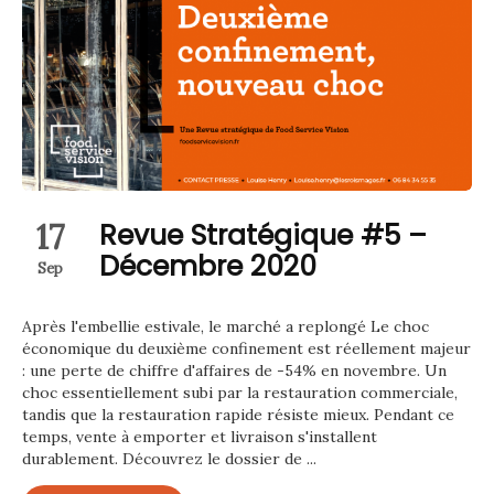
17
Revue Stratégique #5 –
Décembre 2020
Sep
Après l'embellie estivale, le marché a replongé Le choc
économique du deuxième confinement est réellement majeur
: une perte de chiffre d'affaires de -54% en novembre. Un
choc essentiellement subi par la restauration commerciale,
tandis que la restauration rapide résiste mieux. Pendant ce
temps, vente à emporter et livraison s'installent
durablement. Découvrez le dossier de ...