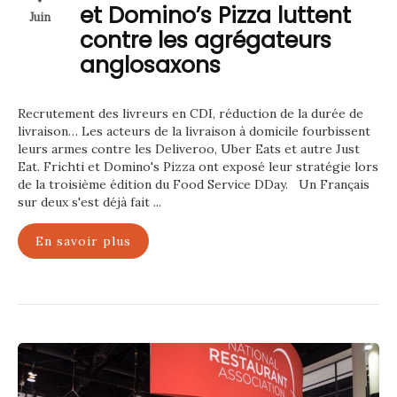
et Domino’s Pizza luttent
Juin
contre les agrégateurs
anglosaxons
Recrutement des livreurs en CDI, réduction de la durée de
livraison… Les acteurs de la livraison à domicile fourbissent
leurs armes contre les Deliveroo, Uber Eats et autre Just
Eat. Frichti et Domino's Pizza ont exposé leur stratégie lors
de la troisième édition du Food Service DDay. Un Français
sur deux s'est déjà fait ...
En savoir plus