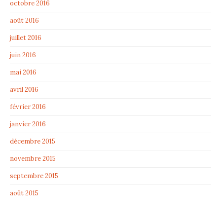
octobre 2016
août 2016
juillet 2016
juin 2016
mai 2016
avril 2016
février 2016
janvier 2016
décembre 2015
novembre 2015
septembre 2015
août 2015