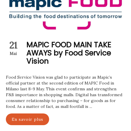
21
MAPIC FOOD MAIN TAKE
AWAYS by Food Service
Mai
Vision
Food Service Vision was glad to participate as Mapic’s
official partner at the second edition of MAPIC Food in
Milano last 8-9 May. This event confirms and strengthen
F&B importance in shopping malls. Digital has transformed
consumer relationship to purchasing – for goods as for
food. As a matter of fact, as mall footfall is ...
En savoir plus