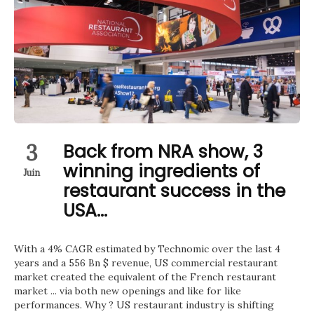
3
Back from NRA show, 3
winning ingredients of
Juin
restaurant success in the
USA…
With a 4% CAGR estimated by Technomic over the last 4
years and a 556 Bn $ revenue, US commercial restaurant
market created the equivalent of the French restaurant
market ... via both new openings and like for like
performances. Why ? US restaurant industry is shifting