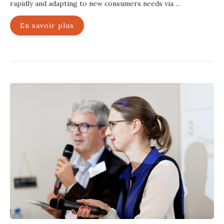
rapidly and adapting to new consumers needs via ...
En savoir plus