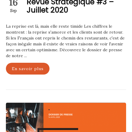
16
Revue Stratégique #3 –
Juillet 2020
Sep
La reprise est là, mais elle reste timide Les chiffres le
montrent : la reprise s'amorce et les clients sont de retour.
Si les Français ont repris le chemin des restaurants, c'est de
façon inégale mais il existe de vraies raisons de voir l'avenir
avec un certain optimisme. Découvrez le dossier de presse
de notre ...
En savoir plus