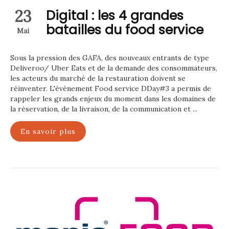
23
Digital : les 4 grandes
batailles du food service
Mai
Sous la pression des GAFA, des nouveaux entrants de type
Deliveroo/ Uber Eats et de la demande des consommateurs,
les acteurs du marché de la restauration doivent se
réinventer. L'événement Food service DDay#3 a permis de
rappeler les grands enjeux du moment dans les domaines de
la réservation, de la livraison, de la communication et ...
En savoir plus