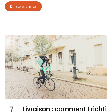
En savoir plus
7
Livraison : comment Frichti