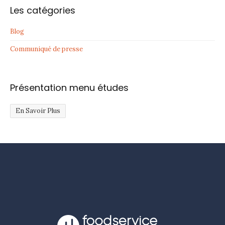
Les catégories
Blog
Communiqué de presse
Présentation menu études
En Savoir Plus