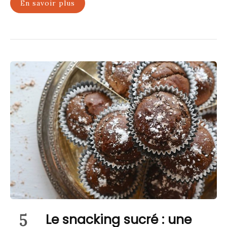
En savoir plus
5
Le snacking sucré : une