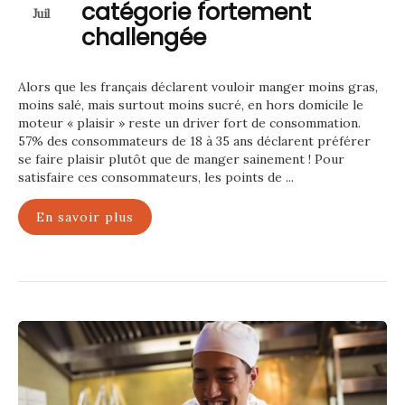
catégorie fortement
Juil
challengée
Alors que les français déclarent vouloir manger moins gras,
moins salé, mais surtout moins sucré, en hors domicile le
moteur « plaisir » reste un driver fort de consommation.
57% des consommateurs de 18 à 35 ans déclarent préférer
se faire plaisir plutôt que de manger sainement ! Pour
satisfaire ces consommateurs, les points de ...
En savoir plus