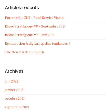
Articles récents
Partenariat GNI – Food Service Vision
Revue Stratégique #8 – Septembre 2021
Revue Stratégique #7 – Juin 2021
Restauration & digital : quelles tendances ?
The New Battle for Lunch
Archives
juin 2022
janvier 2022
octobre 2021
septembre 2021