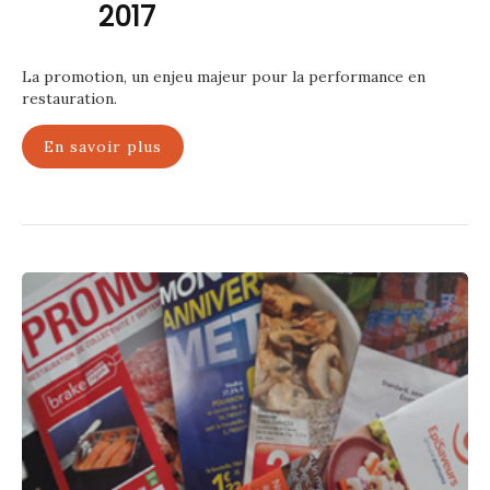
2017
La promotion, un enjeu majeur pour la performance en
restauration.
En savoir plus