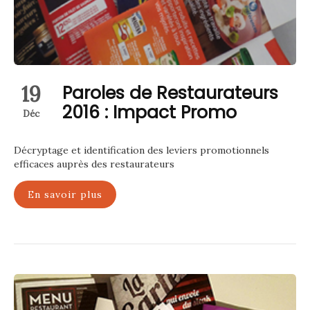
19
Paroles de Restaurateurs
2016 : Impact Promo
Déc
Décryptage et identification des leviers promotionnels
efficaces auprès des restaurateurs
En savoir plus