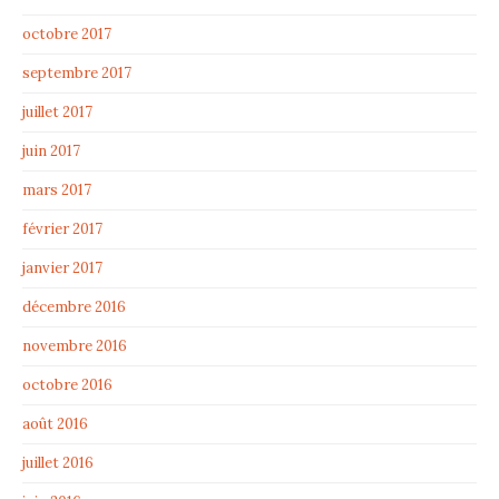
octobre 2017
septembre 2017
juillet 2017
juin 2017
mars 2017
février 2017
janvier 2017
décembre 2016
novembre 2016
octobre 2016
août 2016
juillet 2016