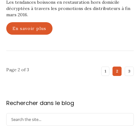
Les tendances boissons en restauration hors domicile
décryptées à travers les promotions des distributeurs à fin
mars 2016.
En savoir plus
Page 2 of 3
1
2
3
Rechercher dans le blog