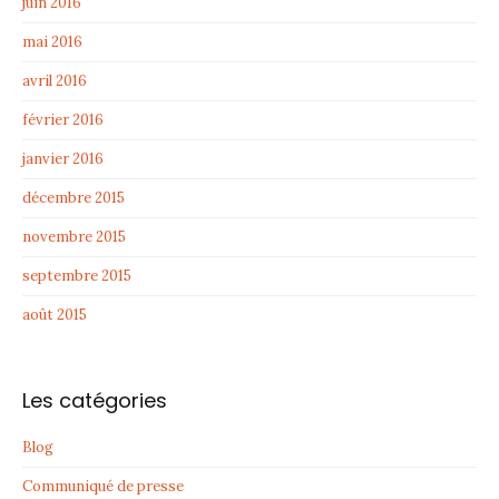
juin 2016
mai 2016
avril 2016
février 2016
janvier 2016
décembre 2015
novembre 2015
septembre 2015
août 2015
Les catégories
Blog
Communiqué de presse