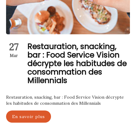
27
Restauration, snacking,
bar : Food Service Vision
Mar
décrypte les habitudes de
consommation des
Millennials
Restauration, snacking, bar : Food Service Vision décrypte
les habitudes de consommation des Millennials
En savoir plus