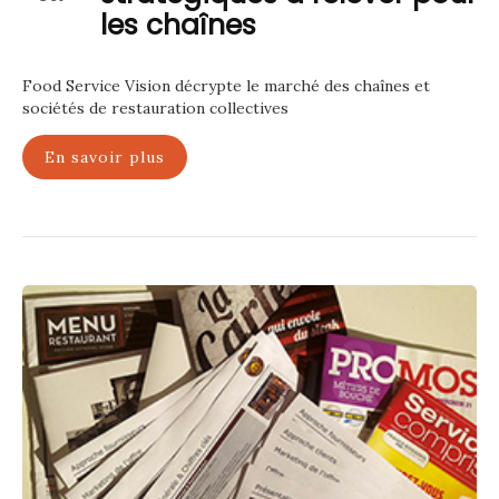
les chaînes
Food Service Vision décrypte le marché des chaînes et
sociétés de restauration collectives
En savoir plus