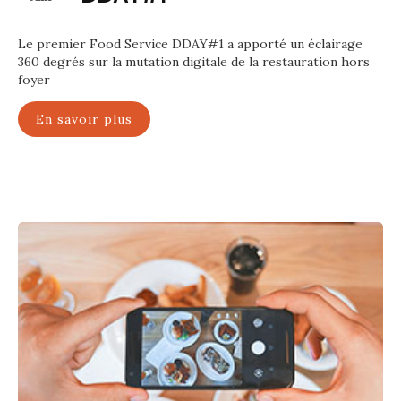
Le premier Food Service DDAY#1 a apporté un éclairage
360 degrés sur la mutation digitale de la restauration hors
foyer
En savoir plus