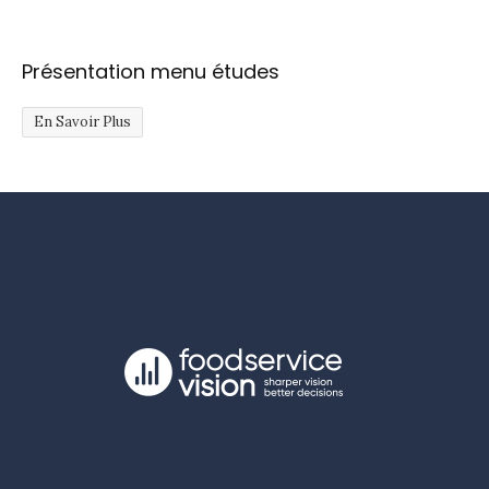
Présentation menu études
En Savoir Plus