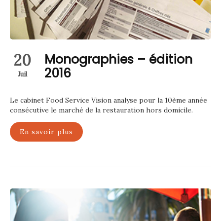
20
Monographies – édition
2016
Juil
Le cabinet Food Service Vision analyse pour la 10ème année
consécutive le marché de la restauration hors domicile.
En savoir plus