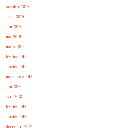
octobre 2019
juillet 2019
juin 2019
mai 2019
mars 2019
février 2019
janvier 2019
novembre 2018
juin 2018
avril 2018
février 2018
janvier 2018
décembre 2017