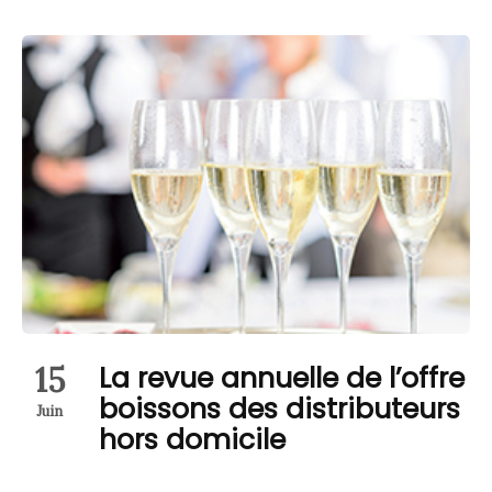
15
La revue annuelle de l’offre
boissons des distributeurs
Juin
hors domicile