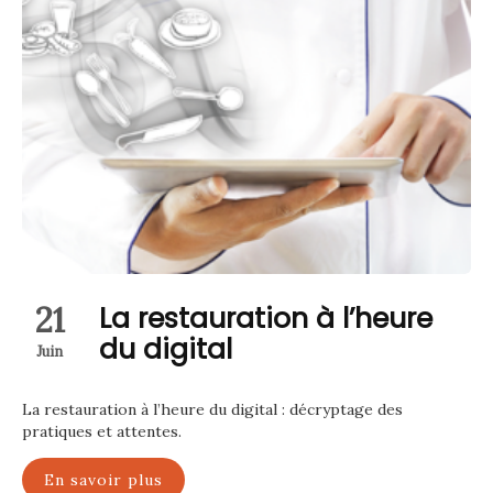
21
La restauration à l’heure
du digital
Juin
La restauration à l’heure du digital : décryptage des
pratiques et attentes.
En savoir plus