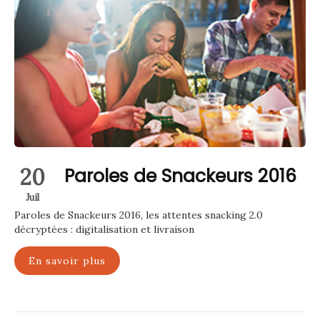
20
Paroles de Snackeurs 2016
Juil
Paroles de Snackeurs 2016, les attentes snacking 2.0
décryptées : digitalisation et livraison
En savoir plus