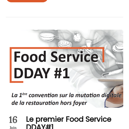
16
Le premier Food Service
DDAY#1
Juin