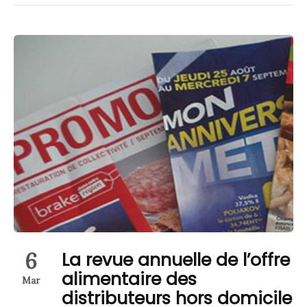
6
La revue annuelle de l’offre
alimentaire des
Mar
distributeurs hors domicile