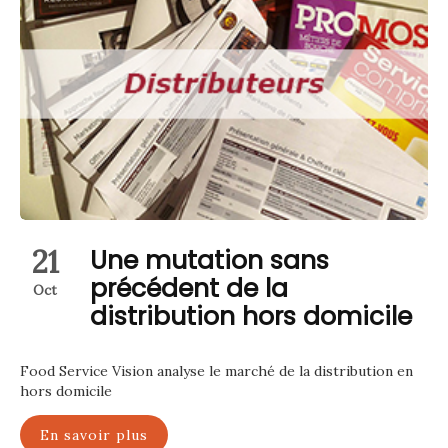
21
Une mutation sans
précédent de la
Oct
distribution hors domicile
Food Service Vision analyse le marché de la distribution en
hors domicile
En savoir plus